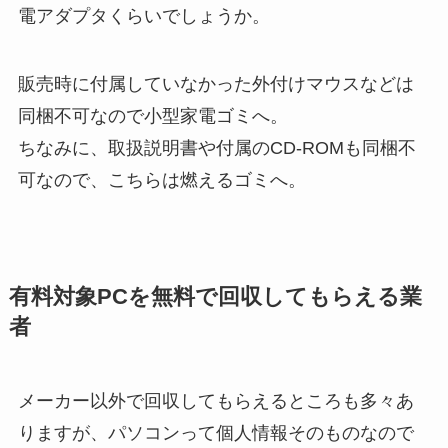
電アダプタくらいでしょうか。
販売時に付属していなかった外付けマウスなどは
同梱不可なので小型家電ゴミへ。
ちなみに、取扱説明書や付属のCD-ROMも同梱不
可なので、こちらは燃えるゴミへ。
有料対象PCを無料で回収してもらえる業
者
メーカー以外で回収してもらえるところも多々あ
りますが、パソコンって個人情報そのものなので