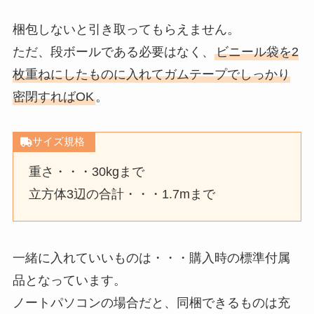
梱包しないと引き取ってもらえません。
ただ、段ボールである必要はなく、
ビニール袋を2
枚重ねにしたものに入れてガムテープでしっかり
密閉すればOK
。
サイズ規格
重さ・・・30kgまで
立方体3辺の合計・・・1.7mまで
一緒に入れていいものは・・・購入時の標準付属
品となっています。
ノートパソコンの場合だと、同梱できるものは充