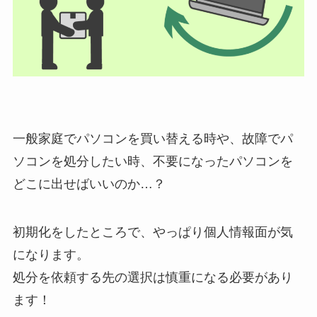
一般家庭でパソコンを買い替える時や、故障でパ
ソコンを処分したい時、不要になったパソコンを
どこに出せばいいのか…？
初期化をしたところで、やっぱり個人情報面が気
になります。
処分を依頼する先の選択は慎重になる必要があり
ます！