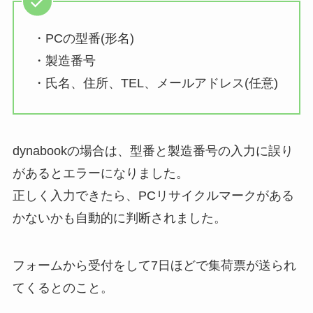
・PCの型番(形名)
・製造番号
・氏名、住所、TEL、メールアドレス(任意)
dynabookの場合は、型番と製造番号の入力に誤り
があるとエラーになりました。
正しく入力できたら、PCリサイクルマークがある
かないかも自動的に判断されました。
フォームから受付をして7日ほどで集荷票が送られ
てくるとのこと。