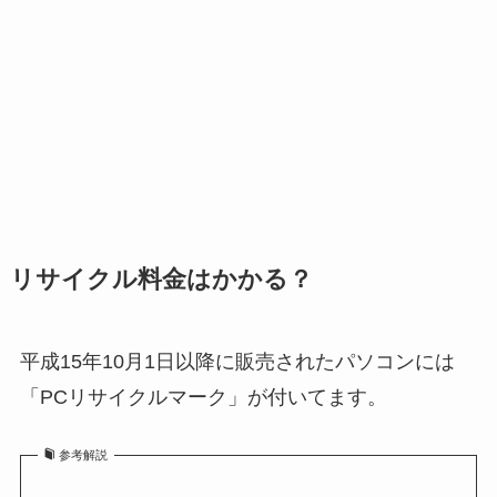
リサイクル料金はかかる？
平成15年10月1日以降に販売されたパソコンには
「PCリサイクルマーク」が付いてます。
参考解説