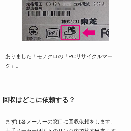
ありました！モノクロの「PCリサイクルマー
ク」。
回収はどこに依頼する？
まずは各メーカーの窓口に回収依頼をします。
大手メーカーは以下のリンク内で検索出来ます。