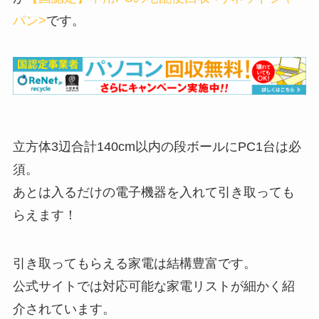
パン>
です。
立方体3辺合計140cm以内の段ボールにPC1台は必
須。
あとは入るだけの電子機器を入れて引き取っても
らえます！
引き取ってもらえる家電は結構豊富です。
公式サイトでは対応可能な家電リストが細かく紹
介されています。