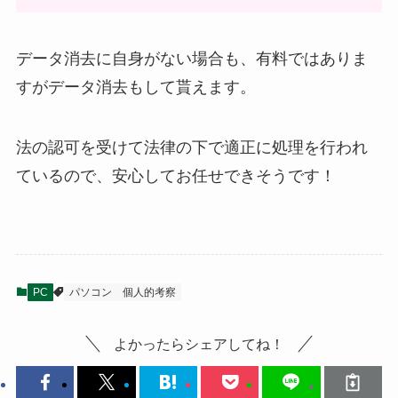
データ消去に自身がない場合も、有料ではありま
すがデータ消去もして貰えます。
法の認可を受けて法律の下で適正に処理を行われ
ているので、安心してお任せできそうです！
PC
パソコン
個人的考察
よかったらシェアしてね！