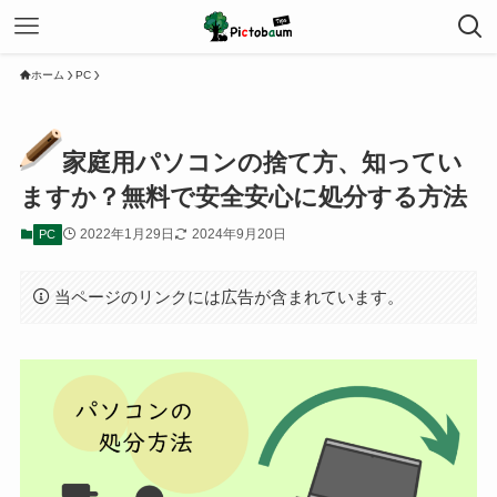
ホーム
PC
家庭用パソコンの捨て方、知ってい
ますか？無料で安全安心に処分する方法
2022年1月29日
2024年9月20日
PC
当ページのリンクには広告が含まれています。