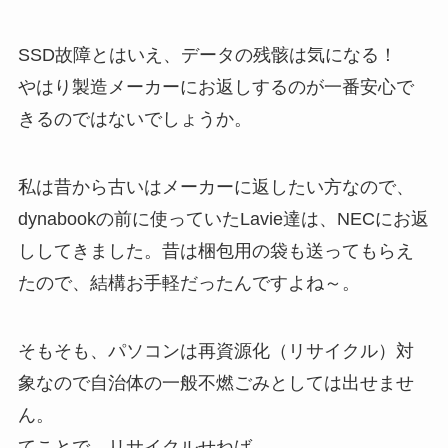
SSD故障とはいえ、データの残骸は気になる！
やはり製造メーカーにお返しするのが一番安心で
きるのではないでしょうか。
私は昔から古いはメーカーに返したい方なので、
dynabookの前に使っていたLavie達は、NECにお返
ししてきました。昔は梱包用の袋も送ってもらえ
たので、結構お手軽だったんですよね～。
そもそも、パソコンは再資源化（リサイクル）対
象なので自治体の一般不燃ごみとしては出せませ
ん。
てことで、リサイクルせねば。