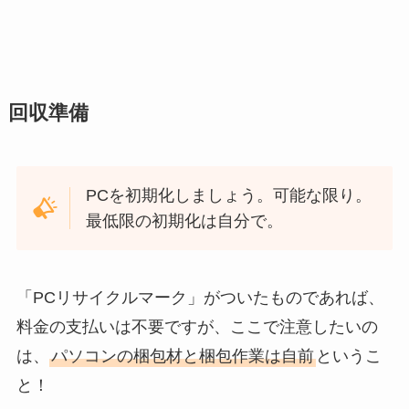
回収準備
PCを初期化しましょう。可能な限り。
最低限の初期化は自分で。
「PCリサイクルマーク」がついたものであれば、
料金の支払いは不要ですが、ここで注意したいの
は、
パソコンの梱包材と梱包作業は自前
というこ
と！