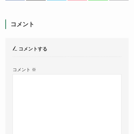
コメント
コメントする
コメント
※