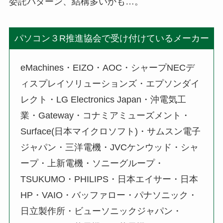
委託パターン、結構多いかも…。
パソコン３R推進協会で受け付けているメーカー
eMachines・EIZO・AOC・シャープNECデ
ィスプレイソリューションズ・エプソンダイ
レクト・LG Electronics Japan・沖電気工
業・Gateway・コナミアミューズメント・
Surface(日本マイクロソフト)・サムスン電子
ジャパン・三洋電機・JVCケンウッド・シャ
ープ・上新電機・ソニーグループ・
TSUKUMO・PHILIPS・日本エイサー・日本
HP・VAIO・バッファロー・パナソニック・
日立製作所・ビューソニックジャパン・