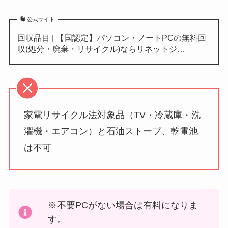
公式サイト
回収品目 | 【国認定】パソコン・ノートPCの無料回
収(処分・廃棄・リサイクル)ならリネットジ…
家電リサイクル法対象品（TV・冷蔵庫・洗
濯機・エアコン）と石油ストーブ、乾電池
は不可
※不要PCがない場合は有料になりま
す。