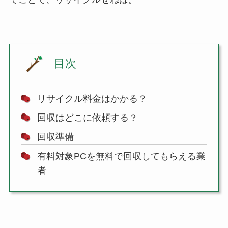
目次
リサイクル料金はかかる？
回収はどこに依頼する？
回収準備
有料対象PCを無料で回収してもらえる業
者