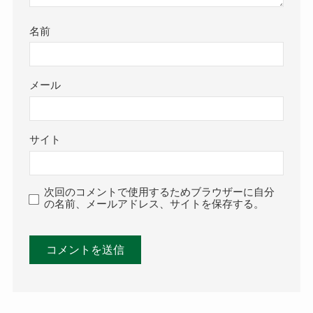
名前
メール
サイト
次回のコメントで使用するためブラウザーに自分
の名前、メールアドレス、サイトを保存する。